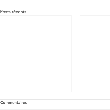
Posts récents
Commentaires