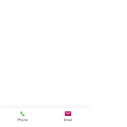
Phone
Email