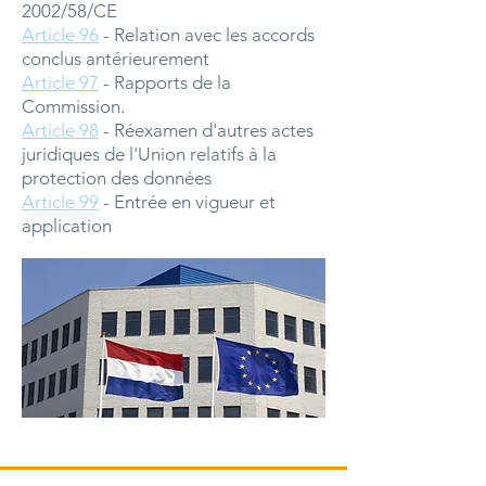
2002/58/CE
Article 96
- Relation avec les accords
conclus antérieurement
Article 97
- Rapports de la
Commission.
Article 98
- Réexamen d'autres actes
juridiques de l'Union relatifs à la
protection des données
Article 99
- Entrée en vigueur et
application