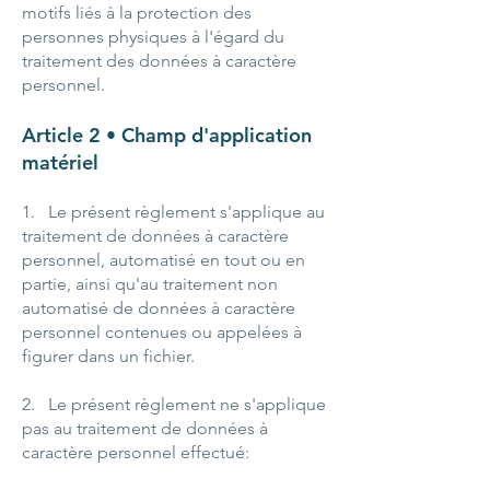
motifs liés à la protection des
personnes physiques à l'égard du
traitement des données à caractère
personnel.
Article 2 • Champ d'application
matériel
1. Le présent règlement s'applique au
traitement de données à caractère
personnel, automatisé en tout ou en
partie, ainsi qu'au traitement non
automatisé de données à caractère
personnel contenues ou appelées à
figurer dans un fichier.
2. Le présent règlement ne s'applique
pas au traitement de données à
caractère personnel effectué: