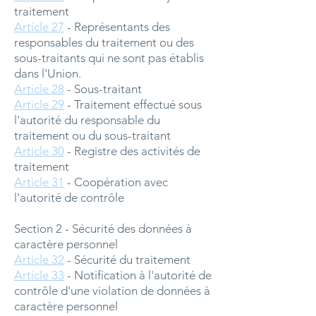
traitement
Article 27
- Représentants des
responsables du traitement ou des
sous-traitants qui ne sont pas établis
dans l'Union.
Article 28
- Sous-traitant
Article 29
- Traitement effectué sous
l'autorité du responsable du
traitement ou du sous-traitant
Article 30
- Registre des activités de
traitement
Article 31
- Coopération avec
l'autorité de contrôle
Section 2 - Sécurité des données à
caractère personnel
Article 32
- Sécurité du traitement
Article 33
- Notification à l'autorité de
contrôle d'une violation de données à
caractère personnel