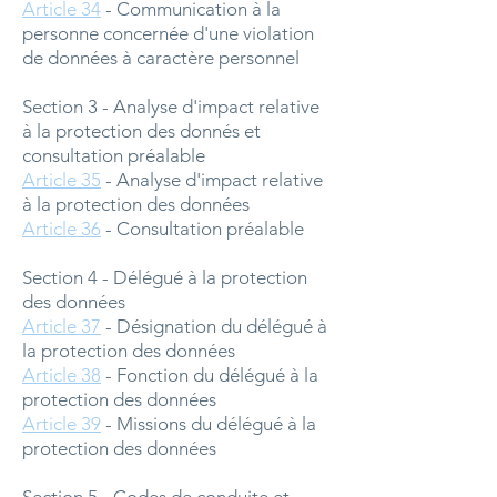
Article 34
- Communication à la
personne concernée d'une violation
de données à caractère personnel
Section 3 - Analyse d'impact relative
à la protection des donnés et
consultation préalable
Article 35
- Analyse d'impact relative
à la protection des données
Article 36
- Consultation préalable
Section 4 - Délégué à la protection
des données
Article 37
- Désignation du délégué à
la protection des données
Article 38
- Fonction du délégué à la
protection des données
Article 39
- Missions du délégué à la
protection des données