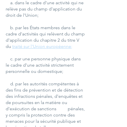
a. dans le cadre d'une activité qui ne
relève pas du champ d'application du
droit de l'Union;
b. par les États membres dans le
cadre d'activités qui relèvent du champ
d'application du chapitre 2 du titre V
du
traité sur l'Union européenne
;
c. par une personne physique dans
le cadre d'une activité strictement
personnelle ou domestique;
d. par les autorités compétentes à
des fins de prévention et de détection
des infractions pénales, d'enquêtes et
de poursuites en la matière ou
d'exécution de sanctions
pénales,
y compris la protection contre des
menaces pour la sécurité publique et