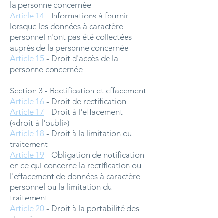
la personne concernée
Article 14
- Informations à fournir
lorsque les données à caractère
personnel n'ont pas été collectées
auprès de la personne concernée
Article 15
- Droit d'accès de la
personne concernée
Section 3 - Rectification et effacement
Article 16
- Droit de rectification
Article 17
- Droit à l'effacement
(«droit à l'oubli»)
Article 18
- Droit à la limitation du
traitement
Article 19
- Obligation de notification
en ce qui concerne la rectification ou
l'effacement de données à caractère
personnel ou la limitation du
traitement
Article 20
- Droit à la portabilité des