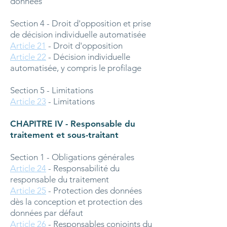
données
Section 4 - Droit d'opposition et prise
de décision individuelle automatisée
Article 21
- Droit d'opposition
Article 22
- Décision individuelle
automatisée, y compris le profilage
Section 5 - Limitations
Article 23
- Limitations
CHAPITRE IV - Responsable du
traitement et sous-traitant
Section 1 - Obligations générales
Article 24
- Responsabilité du
responsable du traitement
Article 25
- Protection des données
dès la conception et protection des
données par défaut
Article 26
- Responsables conjoints du