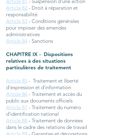
Article 81
- Suspension d'une action
Article 82
- Droit à réparation et
responsabilité
Article 83
- Conditions générales
pour imposer des amendes
administratives
Article 84
- Sanctions
CHAPITRE IX - Dispositions
relatives à des situations
particulières de traitement
Article 85
- Traitement et liberté
d'expression et d'information
Article 86
- Traitement et accès du
public aux documents officiels
Article 87
- Traitement du numéro
d'identification national
Article 88
- Traitement de données
dans le cadre des relations de travail
Article 89
- Garanties et dérogations