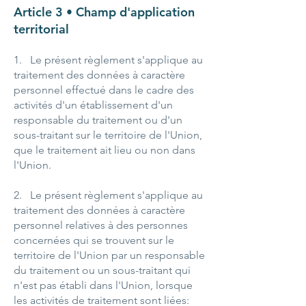
Article 3 • Champ d'application
territorial
1. Le présent règlement s'applique au
traitement des données à caractère
personnel effectué dans le cadre des
activités d'un établissement d'un
responsable du traitement ou d'un
sous-traitant sur le territoire de l'Union,
que le traitement ait lieu ou non dans
l'Union.
2. Le présent règlement s'applique au
traitement des données à caractère
personnel relatives à des personnes
concernées qui se trouvent sur le
territoire de l'Union par un responsable
du traitement ou un sous-traitant qui
n'est pas établi dans l'Union, lorsque
les activités de traitement sont liées: