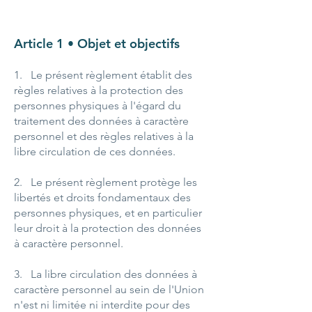
Article 1 • Objet et objectifs
1. Le présent règlement établit des
règles relatives à la protection des
personnes physiques à l'égard du
traitement des données à caractère
personnel et des règles relatives à la
libre circulation de ces données.
2. Le présent règlement protège les
libertés et droits fondamentaux des
personnes physiques, et en particulier
leur droit à la protection des données
à caractère personnel.
3. La libre circulation des données à
caractère personnel au sein de l'Union
n'est ni limitée ni interdite pour des