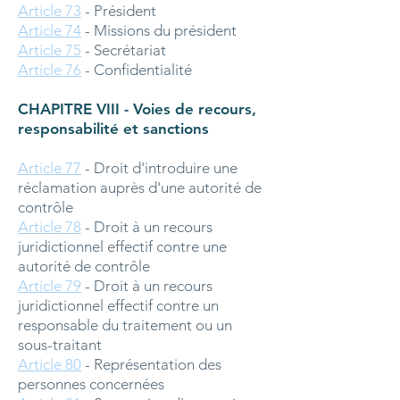
Article 73
- Président
Article 74
- Missions du président
Article 75
- Secrétariat
Article 76
- Confidentialité
CHAPITRE VIII - Voies de recours,
responsabilité et sanctions
Article 77
- Droit d'introduire une
réclamation auprès d'une autorité de
contrôle
Article 78
- Droit à un recours
juridictionnel effectif contre une
autorité de contrôle
Article 79
- Droit à un recours
juridictionnel effectif contre un
responsable du traitement ou un
sous-traitant
Article 80
- Représentation des
personnes concernées