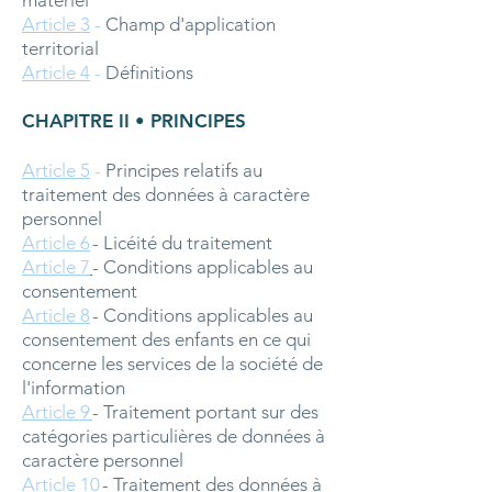
matériel
Article 3
-
Champ d'application
territorial
Article 4
-
Définitions
CHAPITRE II • PRINCIPES
Article 5
-
Principes relatifs au
traitement des données à caractère
personnel
Article 6
- Licéité du traitement
Article 7
- Conditions applicables au
consentement
Article 8
- Conditions applicables au
consentement des enfants en ce qui
concerne les services de la société de
l'information
Article 9
- Traitement portant sur des
catégories particulières de données à
caractère personnel
Article 10
- Traitement des données à