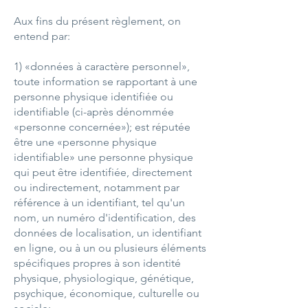
Aux fins du présent règlement, on
entend par:
1) «données à caractère personnel»,
toute information se rapportant à une
personne physique identifiée ou
identifiable (ci-après dénommée
«personne concernée»); est réputée
être une «personne physique
identifiable» une personne physique
qui peut être identifiée, directement
ou indirectement, notamment par
référence à un identifiant, tel qu'un
nom, un numéro d'identification, des
données de localisation, un identifiant
en ligne, ou à un ou plusieurs éléments
spécifiques propres à son identité
physique, physiologique, génétique,
psychique, économique, culturelle ou