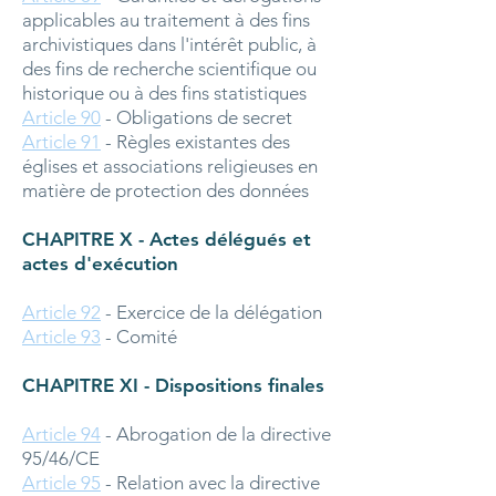
applicables au traitement à des fins
archivistiques dans l'intérêt public, à
des fins de recherche scientifique ou
historique ou à des fins statistiques
Article 90
- Obligations de secret
Article 91
- Règles existantes des
églises et associations religieuses en
matière de protection des données
CHAPITRE X - Actes délégués et
actes d'exécution
Article 92
- Exercice de la délégation
Article 93
- Comité
CHAPITRE XI - Dispositions finales
Article 94
- Abrogation de la directive
95/46/CE
Article 95
- Relation avec la directive