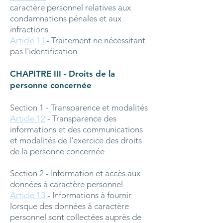
caractère personnel relatives aux
condamnations pénales et aux
infractions
Article 11
- Traitement ne nécessitant
pas l'identification
CHAPITRE III - Droits de la
personne concernée
Section 1 - Transparence et modalités
Article 12
- Transparence des
informations et des communications
et modalités de l'exercice des droits
de la personne concernée
Section 2 - Information et accès aux
données à caractère personnel
Article 13
- Informations à fournir
lorsque des données à caractère
personnel sont collectées auprès de