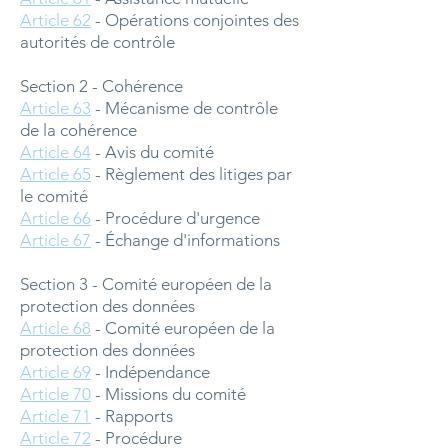
Article 62
- Opérations conjointes des
autorités de contrôle
Section 2 - Cohérence
Article 63
- Mécanisme de contrôle
de la cohérence
Article 64
- Avis du comité
Article 65
- Règlement des litiges par
le comité
Article 66
- Procédure d'urgence
Article 67
- Échange d'informations
Section 3 - Comité européen de la
protection des données
Article 68
- Comité européen de la
protection des données
Article 69
- Indépendance
Article 70
- Missions du comité
Article 71
- Rapports
Article 72
- Procédure