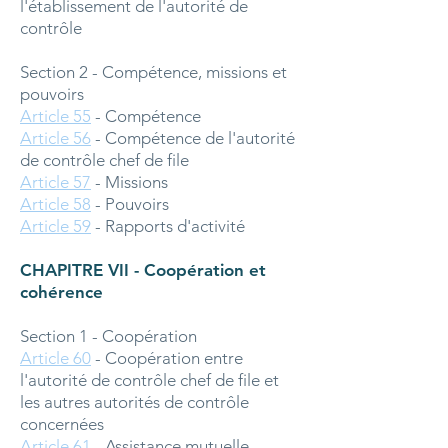
l'établissement de l'autorité de
contrôle
Section 2 - Compétence, missions et
pouvoirs
Article 55
- Compétence
Article 56
- Compétence de l'autorité
de contrôle chef de file
Article 57
- Missions
Article 58
- Pouvoirs
Article 59
- Rapports d'activité
CHAPITRE VII - Coopération et
cohérence
Section 1 - Coopération
Article 60
- Coopération entre
l'autorité de contrôle chef de file et
les autres autorités de contrôle
concernées
Article 61
- Assistance mutuelle