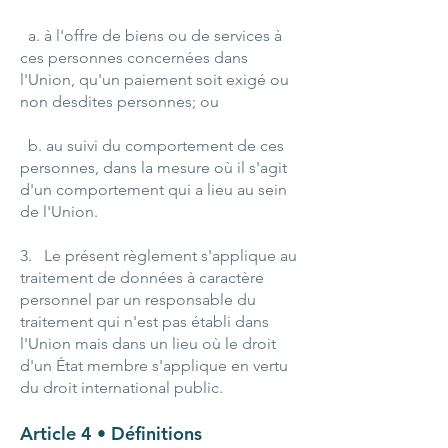
a. à l'offre de biens ou de services à
ces personnes concernées dans
l'Union, qu'un paiement soit exigé ou
non desdites personnes; ou
b. au suivi du comportement de ces
personnes, dans la mesure où il s'agit
d'un comportement qui a lieu au sein
de l'Union.
3. Le présent règlement s'applique au
traitement de données à caractère
personnel par un responsable du
traitement qui n'est pas établi dans
l'Union mais dans un lieu où le droit
d'un État membre s'applique en vertu
du droit international public.
Article 4 • Définitions