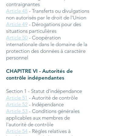
contraignantes
Article 48
- Transferts ou divulgations
non autorisés par le droit de l'Union
Article 49
- Dérogations pour des
situations particulières
Article 50
- Coopération
internationale dans le domaine de la
protection des données à caractère
personnel
CHAPITRE VI - Autorités de
contrôle indépendantes
Section 1 - Statut d'indépendance
Article 51
- Autorité de contrôle
Article 52
- Indépendance
Article 53
- Conditions générales
applicables aux membres de
l'autorité de contrôle
Article 54
- Règles relatives à