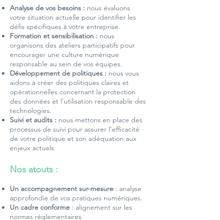
Analyse de vos besoins :
nous évaluons
votre situation actuelle pour identifier les
défis spécifiques à votre entreprise.
Formation et sensibilisation :
nous
organisons des ateliers participatifs pour
encourager une culture numérique
responsable au sein de vos équipes.
Développement de politiques :
nous vous
aidons à créer des politiques claires et
opérationnelles concernant la protection
des données et l'utilisation responsable des
technologies.
Suivi et audits :
nous mettons en place des
processus de suivi pour assurer l’efficacité
de votre politique et son adéquation aux
enjeux actuels
Nos atouts :
Un accompagnement sur-mesure
: analyse
approfondie de vos pratiques numériques.
Un cadre conforme
: alignement sur les
normes réglementaires