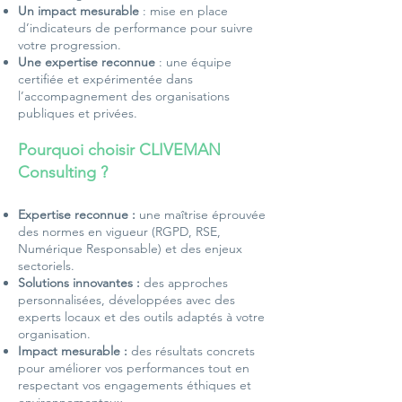
Un impact mesurable
: mise en place
d’indicateurs de performance pour suivre
votre progression.
Une expertise reconnue
: une équipe
certifiée et expérimentée dans
l’accompagnement des organisations
publiques et privées.
Pourquoi choisir CLIVEMAN
Consulting ?
Expertise reconnue :
une maîtrise éprouvée
des normes en vigueur (RGPD, RSE,
Numérique Responsable) et des enjeux
sectoriels.
Solutions innovantes :
des approches
personnalisées, développées avec des
experts locaux et des outils adaptés à votre
organisation.
Impact mesurable :
des résultats concrets
pour améliorer vos performances tout en
respectant vos engagements éthiques et