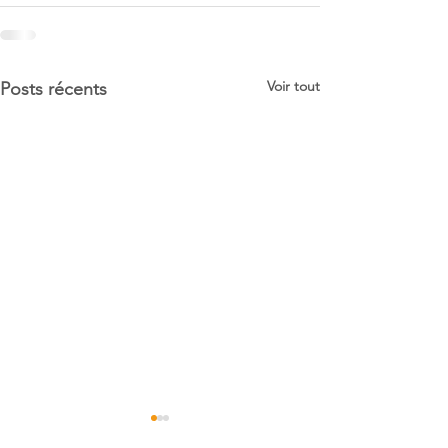
Voir tout
Posts récents