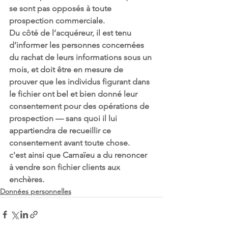
se sont pas opposés à toute 
prospection commerciale.
Du côté de l’acquéreur, il est tenu 
d’informer les personnes concernées 
du rachat de leurs informations sous un 
mois, et doit être en mesure de 
prouver que les individus figurant dans 
le fichier ont bel et bien donné leur 
consentement pour des opérations de 
prospection — sans quoi il lui 
appartiendra de recueillir ce 
consentement avant toute chose.
c'est ainsi que Camaïeu a du renoncer 
à vendre son fichier clients aux 
enchères. 
Données personnelles