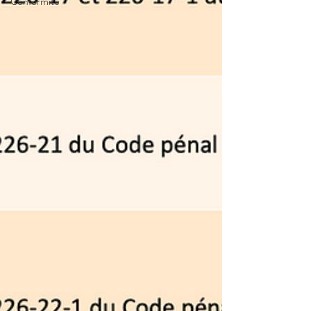
Conformité