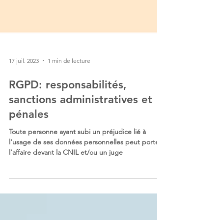
17 juil. 2023
1 min de lecture
RGPD: responsabilités,
sanctions administratives et
pénales
Toute personne ayant subi un préjudice lié à
l'usage de ses données personnelles peut porter
l'affaire devant la CNIL et/ou un juge