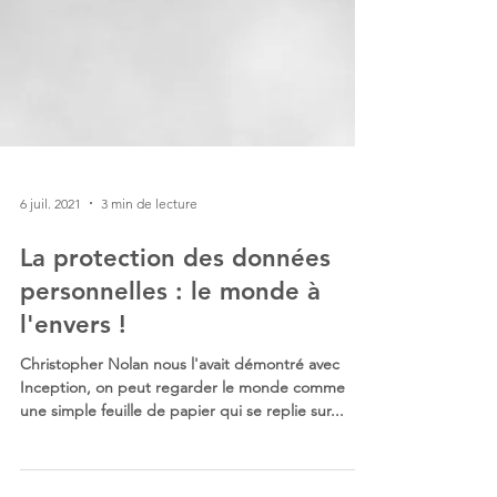
6 juil. 2021
3 min de lecture
La protection des données
personnelles : le monde à
l'envers !