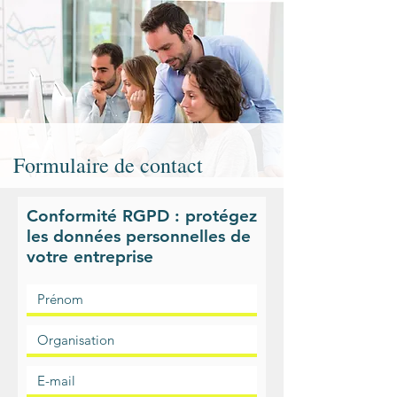
Formulaire de contact
Conformité RGPD : protégez
les données personnelles de
votre entreprise