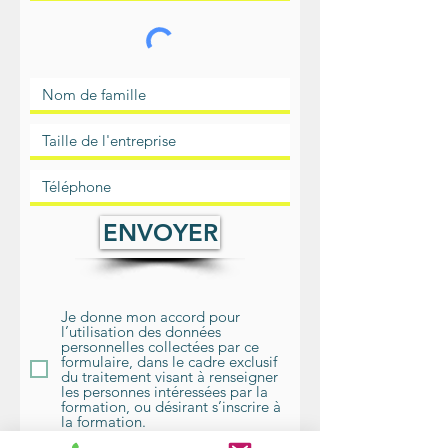
ENVOYER
Je donne mon accord pour
l’utilisation des données
personnelles collectées par ce
formulaire, dans le cadre exclusif
du traitement visant à renseigner
les personnes intéressées par la
formation, ou désirant s’inscrire à
la formation.