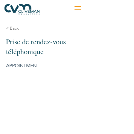
< Back
Prise de rendez-vous
téléphonique
APPOINTMENT