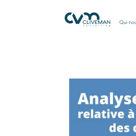
Qui no