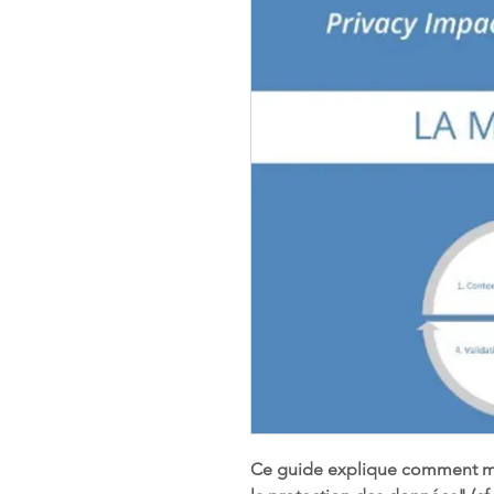
Ce guide explique comment men