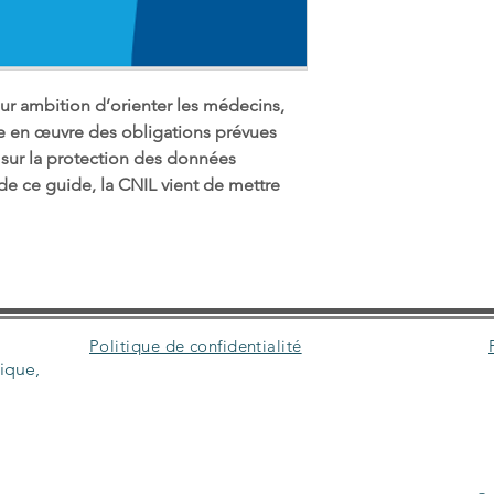
ur ambition d’orienter les médecins, 
se en œuvre des obligations prévues 
 sur la protection des données 
e ce guide, la CNIL vient de mettre 
Politique de confidentialité
lique,