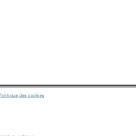
Politique des cookies