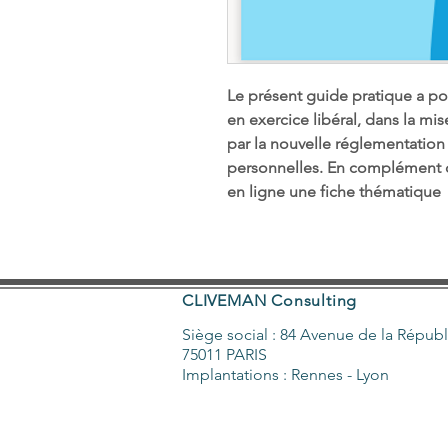
Le présent guide pratique a po
en exercice libéral, dans la mi
par la nouvelle réglementation
personnelles. En complément d
en ligne une fiche thématique
CLIVEMAN Consulting
Siège social : 84 Avenue de la Répub
75011 PARIS
Implantations : Rennes - Lyon