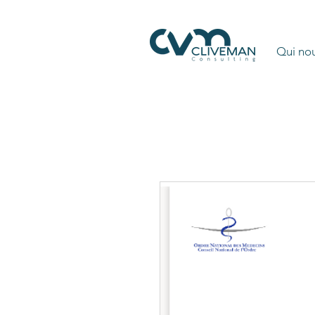
Qui no