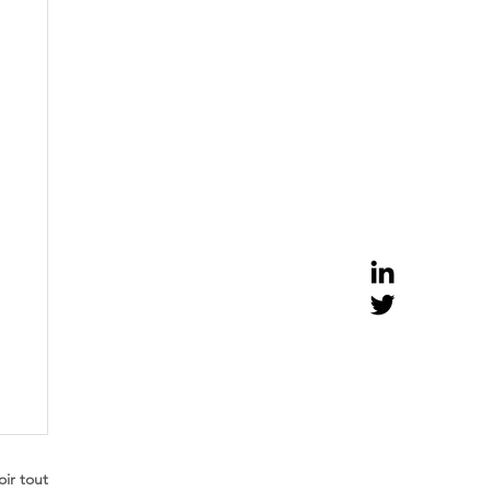
oir tout