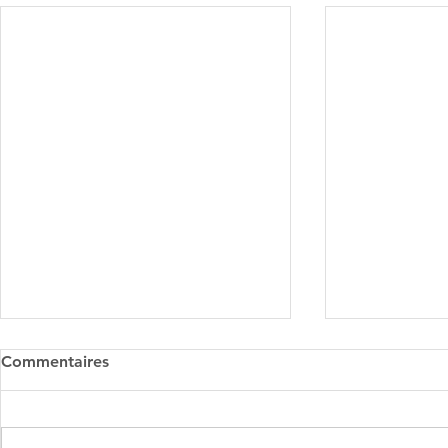
Commentaires