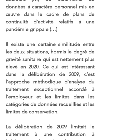
données à caractère personnel mis en 
œuvre dans le cadre de plans de 
continuité d’activité relatifs à une 
pandémie grippale (…)
Il existe une certaine similitude entre 
les deux situations, hormis le degré de 
gravité sanitaire qui est nettement plus 
élevé en 2020. Ce qui est intéressant 
dans la délibération de 2009, c’est 
l’approche méthodique d'analyse du 
traitement exceptionnel accordé à 
l’employeur et les limites dans les 
catégories de données recueillies et les 
limites de conservation. 
La délibération de 2009 limitait le 
traitement à une contribution à 