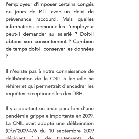
l’employeur d'imposer certains congés 
ou jours de RTT avec un délai de 
prévenance raccourci. Mais quelles 
informations personnelles l'employeur 
peut-il demander au salarié ? Doit-il 
obtenir son consentement ? Combien 
de temps doit-il conserver les données 
?
Il n’existe pas à notre connaissance de 
délibération de la CNIL à laquelle se 
référer et qui permettrait d'encadrer les 
requêtes exceptionnelles des DRH. 
Il y a pourtant un texte paru lors d’une 
pandémie grippale importante en 2009. 
La CNIL avait adopté une délibération 
(Cf.n°2009-476 du 10 septembre 2009 
décidant (…) de traitements de 