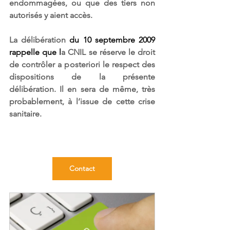
endommagées, ou que des tiers non 
autorisés y aient accès.
La délibération 
du 10 septembre 2009 
rappelle que l
a CNIL se réserve le droit 
de contrôler a posteriori le respect des 
dispositions de la présente 
délibération. Il en sera de même, très 
probablement, à l’issue de cette crise 
sanitaire.
Contact