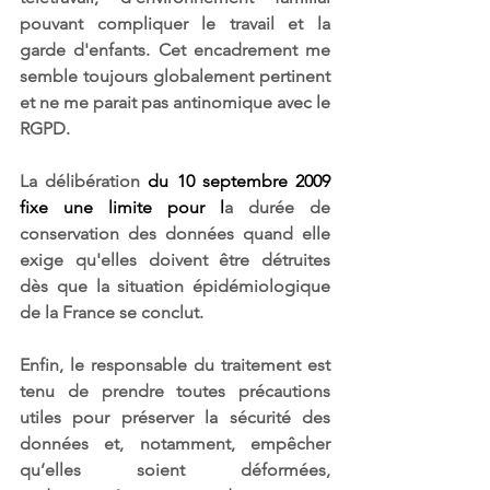
pouvant compliquer le travail et la 
garde d'enfants. Cet encadrement me 
semble toujours globalement pertinent 
et ne me parait pas antinomique avec le 
RGPD.
La délibération 
du 10 septembre 2009 
fixe une limite pour l
a durée de 
conservation des données quand elle 
exige qu'elles doivent être détruites 
dès que la situation épidémiologique 
de la France se conclut.
Enfin, le responsable du traitement est 
tenu de prendre toutes précautions 
utiles pour préserver la sécurité des 
données et, notamment, empêcher 
qu’elles soient déformées, 