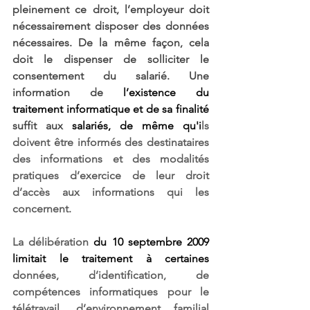
pleinement ce droit, l’employeur doit 
nécessairement disposer des données 
nécessaires. De la même façon, cela 
doit le dispenser de solliciter le 
consentement du salarié. Une 
information 
de
 l’existence du 
traitement informatique et de sa finalité 
suffit 
aux 
salariés, de même qu'i
ls 
doivent être informés des destinataires 
des informations et des modalités 
pratiques d’exercice de leur droit 
d’accès aux informations qui les 
concernent. 
La délibération 
du 10 septembre 2009 
limitait le traitement à certaines
données, d’identification, de 
compétences informatiques pour le 
télétravail, d’environnement familial 