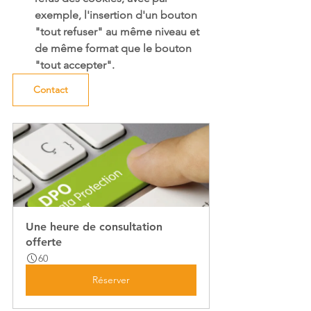
exemple, l'insertion d'un bouton 
"tout refuser" au même niveau et 
de même format que le bouton 
"tout accepter".
Contact
Une heure de consultation 
offerte
60
Réserver