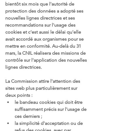
bientôt six mois que l'autorité de 
protection des données a adopté ses 
nouvelles lignes directrices et ses 
recommandations sur l'usage des 
cookies et c'est aussi le délai qu'elle 
avait accordé aux organismes pour se 
mettre en conformité. Au-delà du 31 
mars, la CNIL réalisera des missions de 
contrôle sur l'application des nouvelles 
lignes directrices.
La Commission attire l'attention des 
sites web plus particulièrement sur 
deux points :
le bandeau cookies qui doit être 
suffisamment précis sur l'usage de 
ces derniers ;
la simplicité d'acceptation ou de 
refus des cookies, avec par 