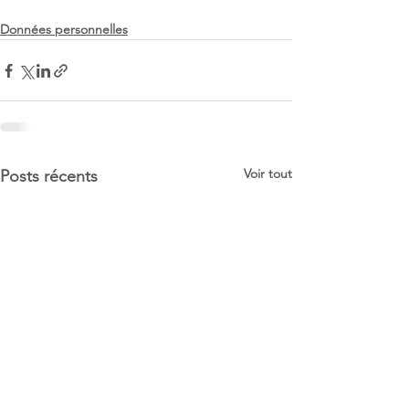
Données personnelles
Voir tout
Posts récents