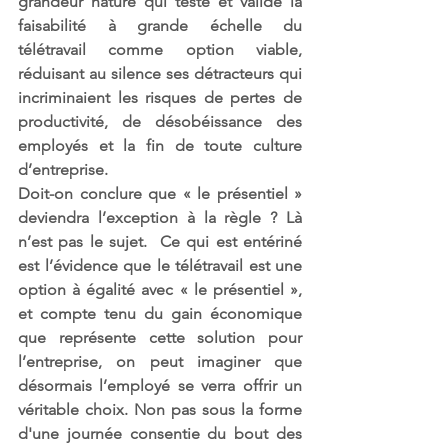
grandeur nature qui teste et valide la 
faisabilité à grande échelle du 
télétravail comme option viable, 
réduisant au silence ses détracteurs qui 
incriminaient les risques de pertes de 
productivité, de désobéissance des 
employés et la fin de toute culture 
d’entreprise. 
Doit-on conclure que « le présentiel » 
deviendra l’exception à la règle ? Là 
n’est pas le sujet.  Ce qui est entériné 
est l’évidence que le télétravail est une 
option à égalité avec « le présentiel », 
et compte tenu du gain économique 
que représente cette solution pour 
l’entreprise, on peut imaginer que 
désormais l’employé se verra offrir un 
véritable choix. Non pas sous la forme 
d'une journée consentie du bout des 