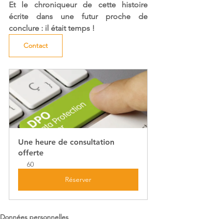
Et le chroniqueur de cette histoire 
écrite dans une futur proche de 
conclure : il était temps !
Contact
Une heure de consultation 
offerte
60
Réserver
Données personnelles