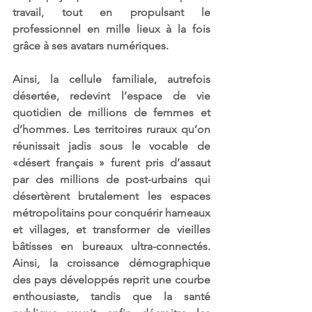
travail, tout en propulsant le 
professionnel en mille lieux à la fois 
grâce à ses avatars numériques.
Ainsi, la cellule familiale, autrefois 
désertée, redevint l’espace de vie 
quotidien de millions de femmes et 
d’hommes. Les territoires ruraux qu’on 
réunissait jadis sous le vocable de 
«désert français » furent pris d’assaut 
par des millions de post-urbains qui 
désertèrent brutalement les espaces 
métropolitains pour conquérir hameaux 
et villages, et transformer de vieilles 
bâtisses en bureaux ultra-connectés. 
Ainsi, la croissance démographique 
des pays développés reprit une courbe 
enthousiaste, tandis que la santé 