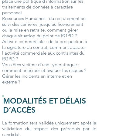
place une politique d’information sur les
traitements de données à caractère
personnel
Ressources Humaines : du recrutement au
suivi des carrières, jusqu’au licenciement
ou la mise en retraite, comment gérer
chaque situation du point de RGPD ?
Activité commerciale : de la prospection à
la signature du contrat, comment adapter
l’activité commerciale aux contraintes du
RGPD ?
Vous êtes victime d’une cyberattaque :
comment anticiper et évaluer les risques ?
Gérer les incidents en interne et en
externe ?
MODALITÉS ET DÉLAIS
D’ACCÈS
La formation sera validée uniquement après la
validation du respect des prérequis par le
candidat.