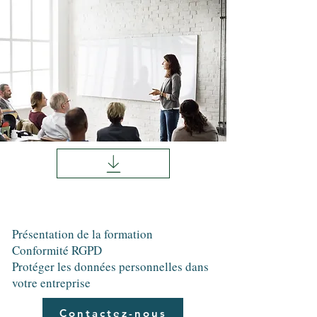
Présentation de la formation
Conformité RGPD
Protéger les données personnelles dans
votre entreprise
Contactez-nous