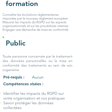
formation
Connaître les évolutions réglementaires
imposées par le nouveau règlement européen
Mesurer les impacts du RGPD sur les aspects
organisationnels et sur les procédures internes
Engager une démarche de mise en conformité
Public
Toute personne concernée par le traitement
des données personnelles ou la mise en
conformité des traitements au sein de son
organisme
Pré-requis :
Aucun
Compétences visées :
Identifier les impacts du RGPD sur
votre organisation et vos pratiques
Savoir protéger les données
collectées