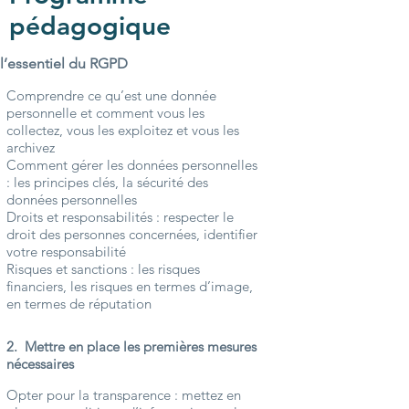
pédagogique
l’essentiel du RGPD
Comprendre ce qu’est une donnée
personnelle et comment vous les
collectez, vous les exploitez et vous les
archivez
Comment gérer les données personnelles
: les principes clés, la sécurité des
données personnelles
Droits et responsabilités : respecter le
droit des personnes concernées, identifier
votre responsabilité
Risques et sanctions : les risques
financiers, les risques en termes d’image,
en termes de réputation
2. Mettre en place les premières mesures
nécessaires
Opter pour la transparence : mettez en