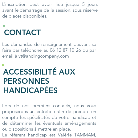
L’inscription peut avoir lieu jusque 5 jours
avant le démarrage de la session, sous réserve
de places disponibles.
CONTACT
Les demandes de renseignement peuvent se
faire par téléphone au
06 12 87 10 26
ou par
email à
vt@andingcompany.com
ACCESSIBILITÉ AUX
PERSONNES
HANDICAPÉES
Lors de nos premiers contacts, nous vous
proposerons un entretien afin de prendre en
compte les spécificités de votre handicap et
de déterminer les éventuels aménagements
ou dispositions à mettre en place.
Le référent handicap est Valérie TAMMAM,