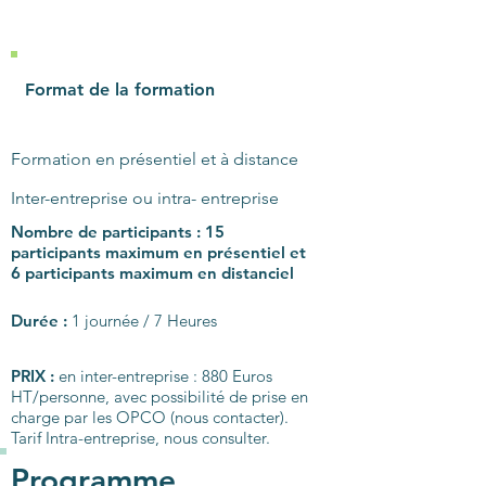
Format de la formation
Formation en présentiel et à distance
Inter-entreprise ou intra-
entreprise
Nombre de participants :
15
participants maximum en
présentiel et
6 participants maximum en distanciel
Durée :
1 journée / 7 Heures
PRIX :
en inter-entreprise : 880 Euros
HT/personne, avec possibilité de prise en
charge par les OPCO (nous contacter).
Tarif Intra-entreprise, nous consulter.
Programme