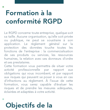
Formation à la
conformité RGPD
Le RGPD concerne toute entreprise, quelque soit
sa taille. Aucune organisation, qu’elle soit privée
ou publique, ne peut se soustraire à son
application. Le règlement général sur la
protection des données touche toutes les
fonctions de l’entreprise : la commercialisation
de ses produits ou services, les ressources
humaines, la relation avec ses donneurs d’ordre
et ses prestataires.
Cette formation vous permettra de situer votre
activité professionnelle par rapport aux
obligations qui vous incombent, et par rapport
aux risques qui peuvent se poser à vous en cas
d’infractions au règlement. À l’issue de cette
formation, vous serez capable d’évaluer les
risques et de prendre les mesures adéquates,
éclairées et adaptées à votre activité.
Objectifs de la