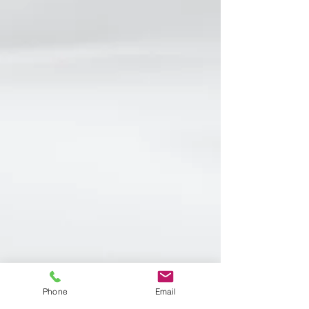
Phone
Email