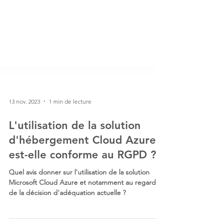
13 nov. 2023
1 min de lecture
L'utilisation de la solution
d'hébergement Cloud Azure
est-elle conforme au RGPD ?
Quel avis donner sur l'utilisation de la solution
Microsoft Cloud Azure et notamment au regard
de la décision d'adéquation actuelle ?