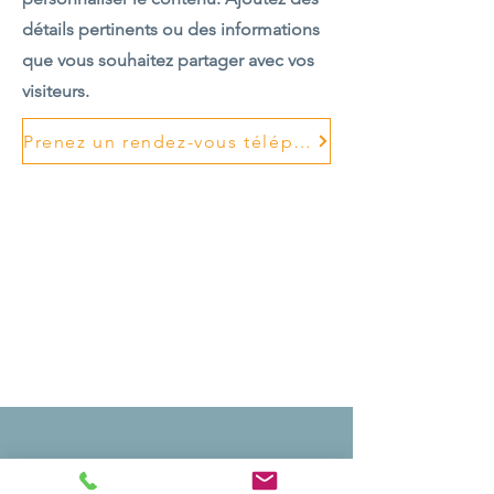
détails pertinents ou des informations
que vous souhaitez partager avec vos
visiteurs.
Prenez un rendez-vous téléphonique
Téléphone