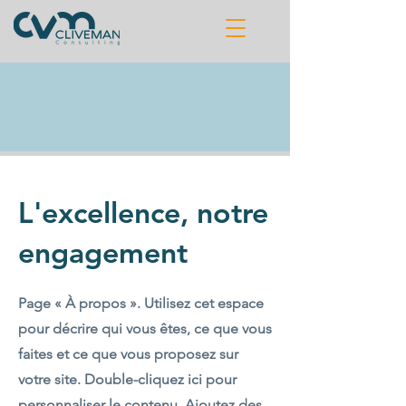
L'excellence, notre
engagement
Page « À propos ». Utilisez cet espace
pour décrire qui vous êtes, ce que vous
faites et ce que vous proposez sur
votre site. Double-cliquez ici pour
personnaliser le contenu. Ajoutez des